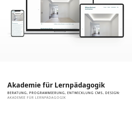
Akademie für Lernpädagogik
BERATUNG, PROGRAMMIERUNG, ENTWICKLUNG CMS, DESIGN:
AKADEMIE FÜR LERNPÄDAGOGIK