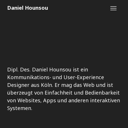
Daniel Hounsou
Dipl. Des. Daniel Hounsou ist ein
Kommunikations- und User-Experience
Designer aus Köln. Er mag das Web und ist
überzeugt von Einfachheit und Bedienbarkeit
von Websites, Apps und anderen interaktiven
Systemen.