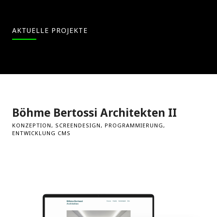
AKTUELLE PROJEKTE
Böhme Bertossi Architekten II
KONZEPTION, SCREENDESIGN, PROGRAMMIERUNG,
ENTWICKLUNG CMS