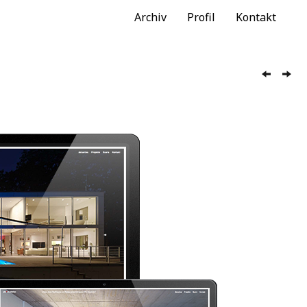
Archiv
Profil
Kontakt