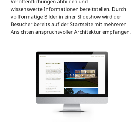
Veröffentlichungen abbilden und
wissenswerte Informationen bereitstellen. Durch
vollformatige Bilder in einer Slideshow wird der
Besucher bereits auf der Startseite mit mehreren
Ansichten anspruchsvoller Architektur empfangen.