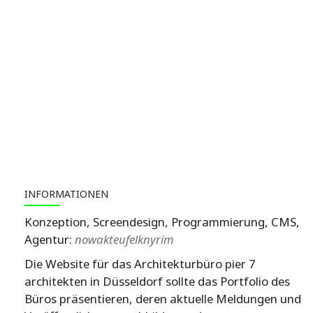
INFORMATIONEN
Konzeption, Screendesign, Programmierung, CMS,
Agentur:
nowakteufelknyrim
Die Website für das Architekturbüro pier 7
architekten in Düsseldorf sollte das Portfolio des
Büros präsentieren, deren aktuelle Meldungen und